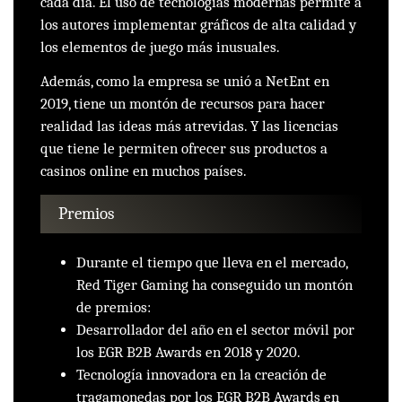
cada día. El uso de tecnologías modernas permite a
los autores implementar gráficos de alta calidad y
los elementos de juego más inusuales.
Además, como la empresa se unió a NetEnt en
2019, tiene un montón de recursos para hacer
realidad las ideas más atrevidas. Y las licencias
que tiene le permiten ofrecer sus productos a
casinos online en muchos países.
Premios
Durante el tiempo que lleva en el mercado,
Red Tiger Gaming ha conseguido un montón
de premios:
Desarrollador del año en el sector móvil por
los EGR B2B Awards en 2018 y 2020.
Tecnología innovadora en la creación de
tragamonedas por los EGR B2B Awards en