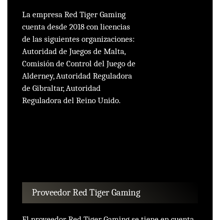
La empresa Red Tiger Gaming
cuenta desde 2018 con licencias
de las siguientes organizaciones:
Autoridad de Juegos de Malta,
Comisión de Control del Juego de
Alderney, Autoridad Reguladora
de Gibraltar, Autoridad
Reguladora del Reino Unido.
Proveedor Red Tiger Gaming
El proveedor Red Tiger Gaming se tiene en cuenta