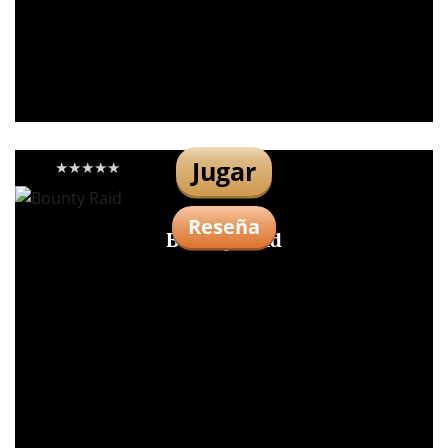
Jugar
Reseña
Bounty Raid