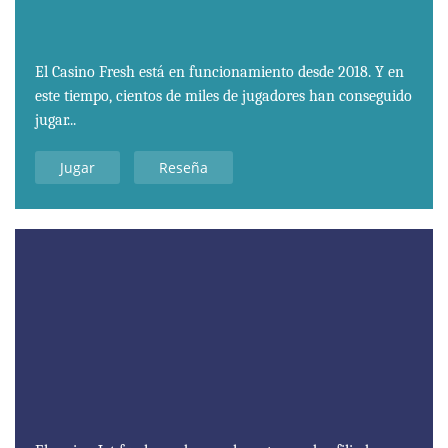
El Casino Fresh está en funcionamiento desde 2018. Y en
este tiempo, cientos de miles de jugadores han conseguido
jugar...
Jugar
Reseña