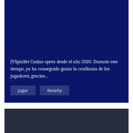
JVSpinBet Casino opera desde el año 2020. Durante este
tiempo, ya ha conseguido ganar la confianza de los
jugadores, gracias...
Jugar
Reseña