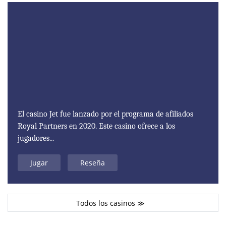
El casino Jet fue lanzado por el programa de afiliados
Royal Partners en 2020. Este casino ofrece a los
jugadores...
Jugar
Reseña
Todos los casinos ≫