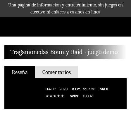
Una página de información y entretenimiento, sin juegos en
efectivo ni enlaces a casinos en línea
Tragamonedas Bounty Raid - juego demo
Reseña
Comentarios
DATE:
2020
RTP:
95.72%
MAX
WIN:
1000x