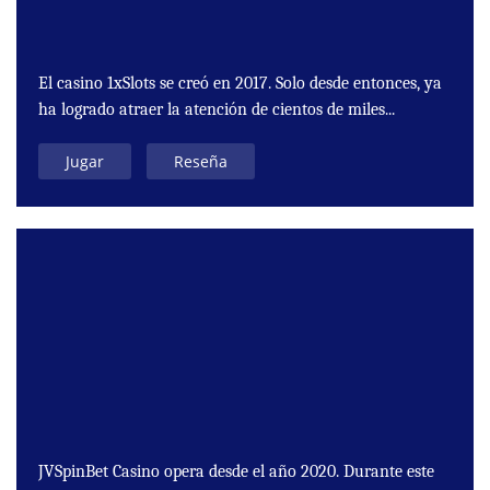
El casino 1xSlots se creó en 2017. Solo desde entonces, ya
ha logrado atraer la atención de cientos de miles...
Jugar
Reseña
JVSpinBet Casino opera desde el año 2020. Durante este