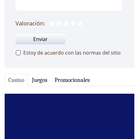
Valoración:
Enviar
Estoy de acuerdo con las normas del sitio
Casino
Juegos
Promocionales