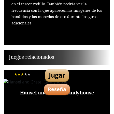
en el tercer rodillo. También podrás ver la
frecuencia con la que aparecen las imágenes de los
bandidos y las monedas de oro durante los giros
adicionales.
Juegos relacionados
Jugar
Reseña
Hansel and Gretel Candyhouse