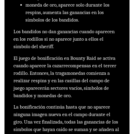
moneda de oro, aparece solo durante los
respins, aumenta las ganancias en los
símbolos de los bandidos.
Los bandidos no dan ganancias cuando aparecen
en los rodillos si no aparece junto a ellos el
símbolo del sheriff.
El juego de bonificación en Bounty Raid se activa
cuando aparece la cazarrecompensas en el tercer
rodillo. Entonces, la tragamonedas comienza a
realizar respins y en las casillas del campo de
juego aparecerán sectores vacíos, símbolos de
bandidos y monedas de oro.
La bonificación continúa hasta que no aparece
ninguna imagen nueva en el campo durante el
giro. Una vez finalizada, todas las ganancias de los
símbolos que hayan caído se suman y se añaden al