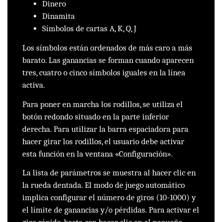
Dinero
Dinamita
Símbolos de cartas A, K, Q, J
Los símbolos están ordenados de más caro a más
barato. Las ganancias se forman cuando aparecen
tres, cuatro o cinco símbolos iguales en la línea
activa.
Para poner en marcha los rodillos, se utiliza el
botón redondo situado en la parte inferior
derecha. Para utilizar la barra espaciadora para
hacer girar los rodillos, el usuario debe activar
esta función en la ventana «Configuración».
La lista de parámetros se muestra al hacer clic en
la rueda dentada. El modo de juego automático
implica configurar el número de giros (10-1000) y
el límite de ganancias y/o pérdidas. Para activar el