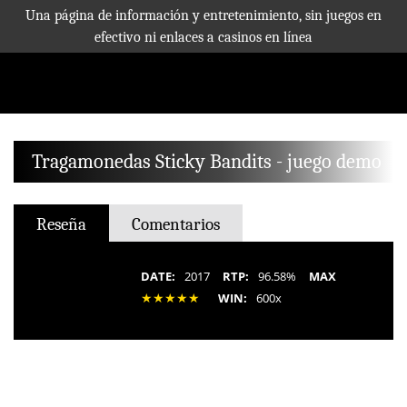
Una página de información y entretenimiento, sin juegos en
efectivo ni enlaces a casinos en línea
Tragamonedas Sticky Bandits - juego demo
Reseña
Comentarios
DATE:
2017
RTP:
96.58%
MAX
WIN:
600х