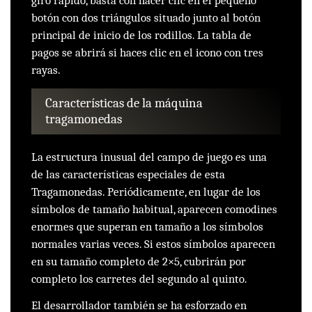
giro rápido, basta con hacer clic en el pequeño
botón con dos triángulos situado junto al botón
principal de inicio de los rodillos. La tabla de
pagos se abrirá si haces clic en el icono con tres
rayas.
Características de la máquina
tragamonedas
La estructura inusual del campo de juego es una
de las características especiales de esta
Tragamonedas. Periódicamente, en lugar de los
símbolos de tamaño habitual, aparecen comodines
enormes que superan en tamaño a los símbolos
normales varias veces. Si estos símbolos aparecen
en su tamaño completo de 2×5, cubrirán por
completo los carretes del segundo al quinto.
El desarrollador también se ha esforzado en