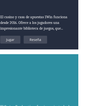
El casino y casa de apuestas 1Win funciona
desde 2016. Ofrece a los jugadores una
impresionante biblioteca de juegos, que...
Jugar
Reseña