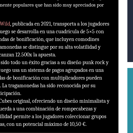
almente populares que han sido muy apreciados por
 Wild
, publicada en 2021, transporta a los jugadores
 juego se desarrolla en una cuadrícula de 5×5 con
ondas de bonificación, que incluyen comodines
amonedas se distingue por su alta volatilidad y
anzan 12.500x la apuesta.
 sido todo un éxito gracias a su diseño punk rock y
juego usa un sistema de pagos agrupados en una
ndas de bonificación con multiplicadores pueden
x. La tragamonedas ha sido reconocida por su
ticipación.
 Cubes original, ofreciendo un diseño minimalista y
cuerda a una combinación de rompecabezas y
tilidad permite a los jugadores coleccionar grupos
as, con un potencial máximo de 10,50 €.