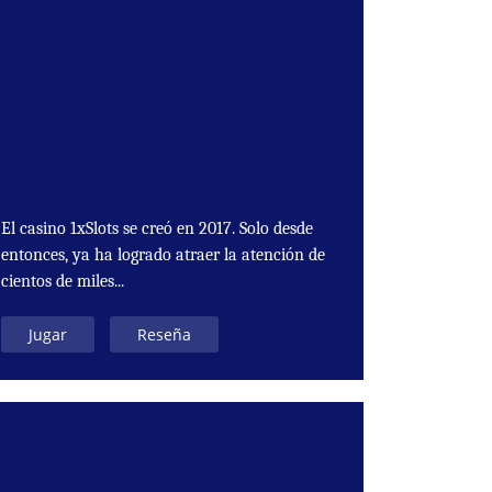
El casino 1xSlots se creó en 2017. Solo desde
entonces, ya ha logrado atraer la atención de
cientos de miles...
Jugar
Reseña