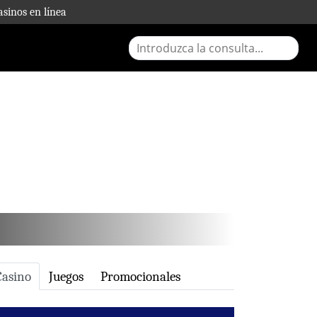
asinos en línea
Hacia adelante
Casino
Juegos
Promocionales