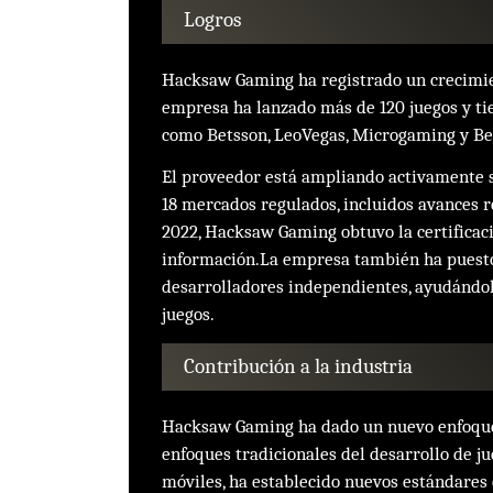
Logros
Hacksaw Gaming ha registrado un crecimien
empresa ha lanzado más de 120 juegos y ti
como Betsson, LeoVegas, Microgaming y 
El proveedor está ampliando activamente s
18 mercados regulados, incluidos avances r
2022, Hacksaw Gaming obtuvo la certificaci
información.La empresa también ha puest
desarrolladores independientes, ayudándole
juegos.
Contribución a la industria
Hacksaw Gaming ha dado un nuevo enfoque 
enfoques tradicionales del desarrollo de ju
móviles, ha establecido nuevos estándares 