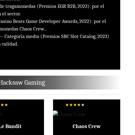
 de tragamonedas (Premios EGR B2B, 2023): por el
 el sector.
Casino Beats Game Developer Awards, 2022): por el
monedas Chaos Crew..
 — Categoría media (Premios SBC Slot Catalog, 2023)
 calidad.
r Hacksaw Gaming
Le Bandit
Chaos Crew