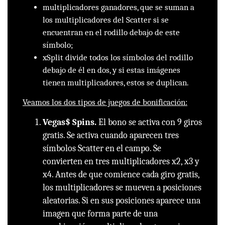
multiplicadores ganadores, que se suman a
los multiplicadores del Scatter si se
encuentran en el rodillo debajo de este
símbolo;
xSplit divide todos los símbolos del rodillo
debajo de él en dos, y si estas imágenes
tienen multiplicadores, estos se duplican.
Veamos los dos tipos de juegos de bonificación:
Vegas$ Spins
.
El bono se activa con 9 giros
gratis. Se activa cuando aparecen tres
símbolos Scatter en el campo. Se
convierten en tres multiplicadores x2, x3 y
x4. Antes de que comience cada giro gratis,
los multiplicadores se mueven a posiciones
aleatorias. Si en sus posiciones aparece una
imagen que forma parte de una