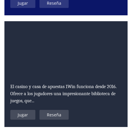
Jugar
Reseña
El casino y casa de apuestas 1Win funciona desde 2016.
Ofrece a los jugadores una impresionante biblioteca de
juegos, que...
Jugar
Reseña