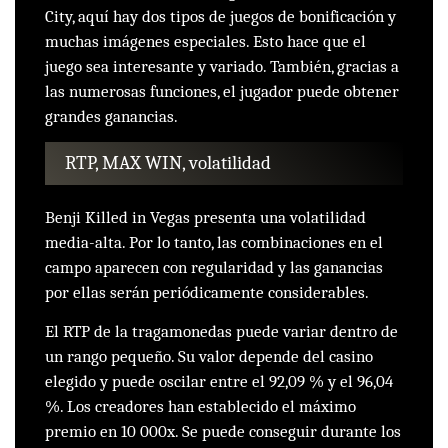
City, aquí hay dos tipos de juegos de bonificación y
muchas imágenes especiales. Esto hace que el
juego sea interesante y variado. También, gracias a
las numerosas funciones, el jugador puede obtener
grandes ganancias.
RTP, MAX WIN, volatilidad
Benji Killed in Vegas presenta una volatilidad
media-alta. Por lo tanto, las combinaciones en el
campo aparecen con regularidad y las ganancias
por ellas serán periódicamente considerables.
El RTP de la tragamonedas puede variar dentro de
un rango pequeño. Su valor depende del casino
elegido y puede oscilar entre el 92,09 % y el 96,04
%. Los creadores han establecido el máximo
premio en 10 000x. Se puede conseguir durante los