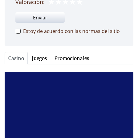
Valoración:
Enviar
Estoy de acuerdo con las normas del sitio
Casino
Juegos
Promocionales