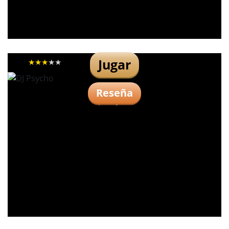
Jugar
Reseña
DJ Psycho