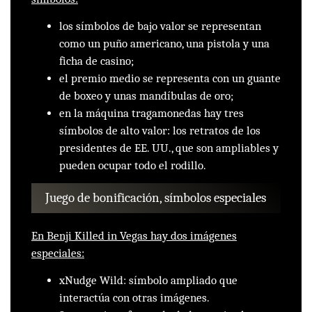
los símbolos de bajo valor se representan
como un puño americano, una pistola y una
ficha de casino;
el premio medio se representa con un guante
de boxeo y unas mandíbulas de oro;
en la máquina tragamonedas hay tres
símbolos de alto valor: los retratos de los
presidentes de EE. UU., que son ampliables y
pueden ocupar todo el rodillo.
Juego de bonificación, símbolos especiales
En Benji Killed in Vegas hay dos imágenes
especiales:
xNudge Wild: símbolo ampliado que
interactúa con otras imágenes.