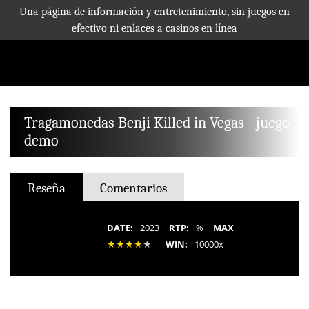
Una página de información y entretenimiento, sin juegos en
efectivo ni enlaces a casinos en línea
Tragamonedas Benji Killed in Vegas - juego
demo
Reseña
Comentarios
DATE:
2023
RTP:
%
MAX
WIN:
10000x