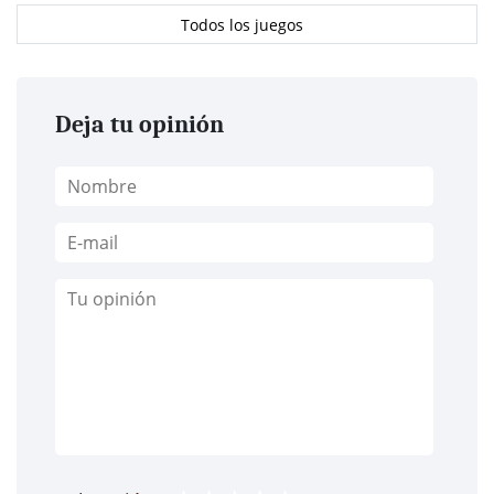
Todos los juegos
Deja tu opinión