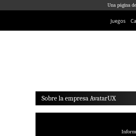
Una página de 
Juegos
Ca
Atrás
Sobre la empresa AvatarUX
Inform