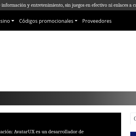
información y entretenimiento, sin juegos en efectivo ni enlaces a c
sino
Códigos promocionales
Proveedores
ación: AvatarUX es un desarrollador de