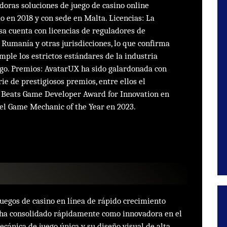
doras soluciones de juego de casino online
o en 2018 y con sede en Malta. Licencias: La
a cuenta con licencias de reguladores de
, Rumanía y otras jurisdicciones, lo que confirma
mple los estrictos estándares de la industria
ego. Premios: AvatarUX ha sido galardonada con
rie de prestigiosos premios, entre ellos el
 Beats Game Developer Award for Innovation en
 el Game Mechanic of the Year en 2023.
uegos de casino en línea de rápido crecimiento
 ha consolidado rápidamente como innovadora en el
cánica de juego única y su diseño visual de alta