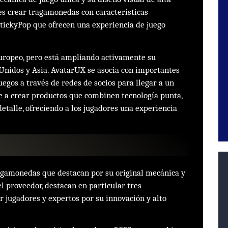
es crear tragamonedas con características
ickyPop que ofrecen una experiencia de juego
uropeo, pero está ampliando activamente su
 Unidos y Asia. AvatarUX se asocia con importantes
egos a través de redes de socios para llegar a un
 a crear productos que combinen tecnología punta,
etalle, ofreciendo a los jugadores una experiencia
agamonedas que destacan por su original mecánica y
l proveedor, destacan en particular tres
 jugadores y expertos por su innovación y alto