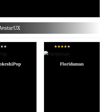
 AvatarUX
okeshiPop
Floridaman