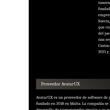
innova
fundad
empres
Suecia
que cu
del ju
una se
Casino
2021 y
Proveedor AvatarUX
AvatarUX es un proveedor de software de j
fundado en 2018 en Malta. La compañía se
desarrollo de tragamonedas gracias a su me